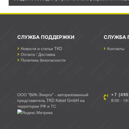
СЛУЖБА ПОДДЕРЖКИ
СЛУЖБА 
Новости и статьи TKD
Контакты
Оплата / Доставка
Политика безопасности
ООО "ВИК-Энерго" - авторизованный
+7 (495
представитель TKD Kabel GmbH на
8:00 - 19
территории РФ и ТС