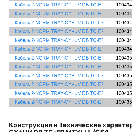
Кабель 2-NORM TRAY-CY+UV DB TC-ER MTW UL/CSA 
100434
Кабель 2-NORM TRAY-CY+UV DB TC-ER MTW UL/CSA 
100434
Кабель 2-NORM TRAY-CY+UV DB TC-ER MTW UL/CSA 
100434
Кабель 2-NORM TRAY-CY+UV DB TC-ER MTW UL/CSA 
100434
Кабель 2-NORM TRAY-CY+UV DB TC-ER MTW UL/CSA 
100434
Кабель 2-NORM TRAY-CY+UV DB TC-ER MTW UL/CSA 
100434
Кабель 2-NORM TRAY-CY+UV DB TC-ER MTW UL/CSA 
100435
Кабель 2-NORM TRAY-CY+UV DB TC-ER MTW UL/CSA 
100435
Кабель 2-NORM TRAY-CY+UV DB TC-ER MTW UL/CSA 
100435
Кабель 2-NORM TRAY-CY+UV DB TC-ER MTW UL/CSA 
100435
Кабель 2-NORM TRAY-CY+UV DB TC-ER MTW UL/CSA 
100435
Кабель 2-NORM TRAY-CY+UV DB TC-ER MTW UL/CSA ​
100435
Конструкция и Технические характе