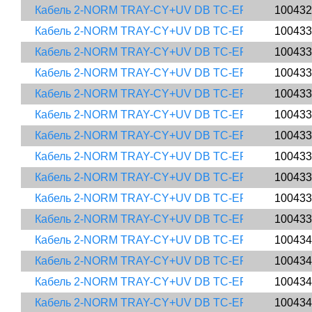
Кабель 2-NORM TRAY-CY+UV DB TC-ER MTW UL/CSA ​
100432
Кабель 2-NORM TRAY-CY+UV DB TC-ER MTW UL/CSA ​
100433
Кабель 2-NORM TRAY-CY+UV DB TC-ER MTW UL/CSA ​
100433
Кабель 2-NORM TRAY-CY+UV DB TC-ER MTW UL/CSA ​
100433
Кабель 2-NORM TRAY-CY+UV DB TC-ER MTW UL/CSA ​
100433
Кабель 2-NORM TRAY-CY+UV DB TC-ER MTW UL/CSA ​
100433
Кабель 2-NORM TRAY-CY+UV DB TC-ER MTW UL/CSA ​
100433
Кабель 2-NORM TRAY-CY+UV DB TC-ER MTW UL/CSA ​
100433
Кабель 2-NORM TRAY-CY+UV DB TC-ER MTW UL/CSA ​
100433
Кабель 2-NORM TRAY-CY+UV DB TC-ER MTW UL/CSA ​
100433
Кабель 2-NORM TRAY-CY+UV DB TC-ER MTW UL/CSA ​
100433
Кабель 2-NORM TRAY-CY+UV DB TC-ER MTW UL/CSA ​
100434
Кабель 2-NORM TRAY-CY+UV DB TC-ER MTW UL/CSA ​
100434
Кабель 2-NORM TRAY-CY+UV DB TC-ER MTW UL/CSA 
100434
Кабель 2-NORM TRAY-CY+UV DB TC-ER MTW UL/CSA 
100434