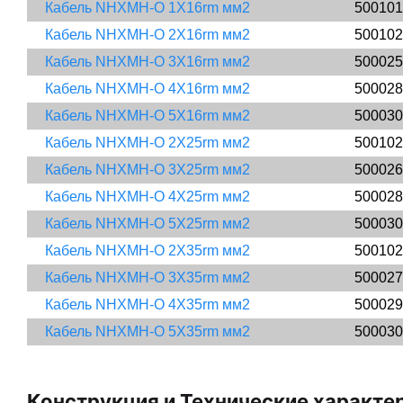
Кабель NHXMH-O 1X16rm мм2
500101
Кабель NHXMH-O 2X16rm мм2
500102
Кабель NHXMH-O 3X16rm мм2
500025
Кабель NHXMH-O 4X16rm мм2
500028
Кабель NHXMH-O 5X16rm мм2
500030
Кабель NHXMH-O 2X25rm мм2
500102
Кабель NHXMH-O 3X25rm мм2
500026
Кабель NHXMH-O 4X25rm мм2
500028
Кабель NHXMH-O 5X25rm мм2
500030
Кабель NHXMH-O 2X35rm мм2
500102
Кабель NHXMH-O 3X35rm мм2
500027
Кабель NHXMH-O 4X35rm мм2
500029
Кабель NHXMH-O 5X35rm мм2
500030
Конструкция и Технические характ