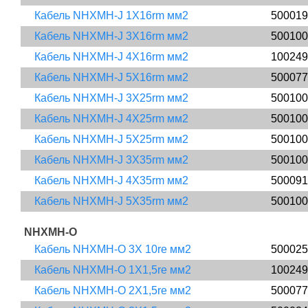
Кабель NHXMH-J 1X16rm мм2
500019
Кабель NHXMH-J 3X16rm мм2
500100
Кабель NHXMH-J 4X16rm мм2
100249
Кабель NHXMH-J 5X16rm мм2
500077
Кабель NHXMH-J 3X25rm мм2
500100
Кабель NHXMH-J 4X25rm мм2
500100
Кабель NHXMH-J 5X25rm мм2
500100
Кабель NHXMH-J 3X35rm мм2
500100
Кабель NHXMH-J 4X35rm мм2
500091
Кабель NHXMH-J 5X35rm мм2
500100
NHXMH-O
Кабель NHXMH-O 3Х 10re мм2
500025
Кабель NHXMH-O 1X1,5re мм2
100249
Кабель NHXMH-O 2X1,5re мм2
500077