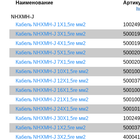
Наименование 
Артик
I
NHXMH-J
Кабель NHXMH-J 1X1,5re мм2
100249
Кабель NHXMH-J 3X1,5re мм2
500019
Кабель NHXMH-J 4X1,5re мм2
500019
Кабель NHXMH-J 5X1,5re мм2
500020
Кабель NHXMH-J 7X1,5re мм2
500020
Кабель NHXMH-J 10X1,5re мм2
500100
Кабель NHXMH-J 12X1,5re мм2
500037
Кабель NHXMH-J 16X1,5re мм2
500100
Кабель NHXMH-J 21X1,5re мм2
500100
Кабель NHXMH-J 24X1,5re мм2
500101
Кабель NHXMH-J 30X1,5re мм2
100249
Кабель NHXMH-J 1X2,5re мм2
500037
Кабель NHXMH-J 3X2,5re мм2
400041