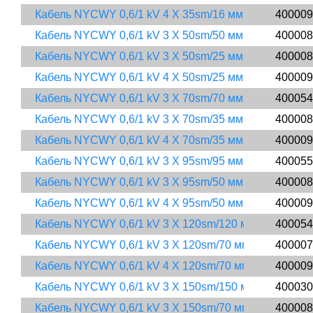
Кабель NYCWY 0,6/1 kV 4 X 35sm/16 мм2
400009
Кабель NYCWY 0,6/1 kV 3 X 50sm/50 мм2
400008
Кабель NYCWY 0,6/1 kV 3 X 50sm/25 мм2
400008
Кабель NYCWY 0,6/1 kV 4 X 50sm/25 мм2
400009
Кабель NYCWY 0,6/1 kV 3 X 70sm/70 мм2
400054
Кабель NYCWY 0,6/1 kV 3 X 70sm/35 мм2
400008
Кабель NYCWY 0,6/1 kV 4 X 70sm/35 мм2
400009
Кабель NYCWY 0,6/1 kV 3 X 95sm/95 мм2
400055
Кабель NYCWY 0,6/1 kV 3 X 95sm/50 мм2
400008
Кабель NYCWY 0,6/1 kV 4 X 95sm/50 мм2
400009
Кабель NYCWY 0,6/1 kV 3 X 120sm/120 мм2
400054
Кабель NYCWY 0,6/1 kV 3 X 120sm/70 мм2
400007
Кабель NYCWY 0,6/1 kV 4 X 120sm/70 мм2
400009
Кабель NYCWY 0,6/1 kV 3 X 150sm/150 мм2
400030
Кабель NYCWY 0,6/1 kV 3 X 150sm/70 мм2
400008