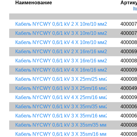
Наименование 
Артик
I
Кабель NYCWY 0,6/1 kV 2 X 10re/10 мм2
400007
Кабель NYCWY 0,6/1 kV 3 X 10re/10 мм2
400007
Кабель NYCWY 0,6/1 kV 4 X 10re/10 мм2
400008
Кабель NYCWY 0,6/1 kV 2 X 16re/16 мм2
400069
Кабель NYCWY 0,6/1 kV 3 X 16re/16 мм2
400008
Кабель NYCWY 0,6/1 kV 4 X 16re/16 мм2
400009
Кабель NYCWY 0,6/1 kV 3 X 25rm/25 мм2
400008
Кабель NYCWY 0,6/1 kV 3 X 25rm/16 мм2
400049
Кабель NYCWY 0,6/1 kV 4 X 25rm/16 мм2
400009
Кабель NYCWY 0,6/1 kV 3 X 35rm/35 мм2
400006
Кабель NYCWY 0,6/1 kV 3 X 35rm/16 мм2
400006
Кабель NYCWY 0,6/1 kV 3 X 35sm/35 мм2
400008
Кабель NYCWY 0,6/1 kV 3 X 35sm/16 мм2
400008