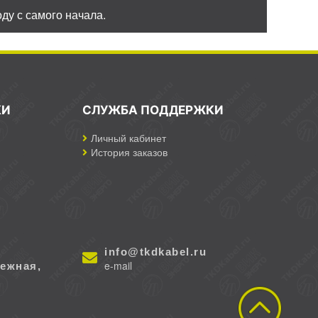
ду с самого начала.
КИ
СЛУЖБА ПОДДЕРЖКИ
Личный кабинет
История заказов
info@tkdkabel.ru
e-mail
ежная,