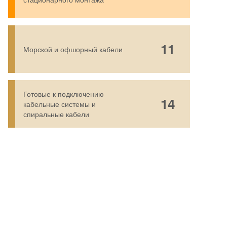
11
Морской и офшорный кабели
Готовые к подключению
14
кабельные системы и
спиральные кабели