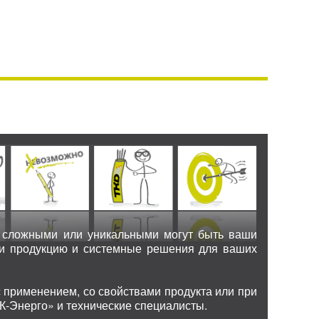
о сложными или уникальными могут быть ваши
ми продукцию и системные решения для ваших
 применением, со свойствами продукта или при
К-Энерго» и технические специалисты.