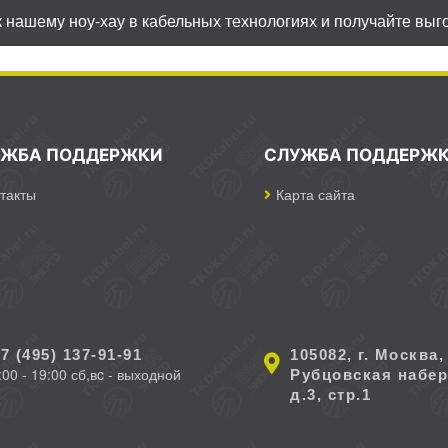
к нашему ноу-хау в кабельных технологиях и получайте выго
УЖБА ПОДДЕРЖКИ
СЛУЖБА ПОДДЕРЖ
такты
Карта сайта
7 (495) 137-91-91
105082, г. Москва,
:00 - 19:00 сб,вc - выходной
Рубцовская набер
д.3, стр.1