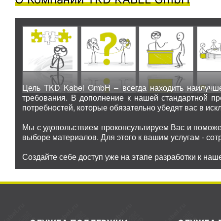
Цель TKD Kabel GmbH – всегда находить наилучше
требования. В дополнение к нашей стандартной п
потребностей, которые обязательно убедят вас в иск
Мы с удовольствием проконсультируем Вас и поможе
выборе материалов. Для этого к вашим услугам - со
Создайте себе доступ уже на этапе разработки к наш